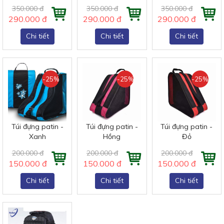
350.000 đ
350.000 đ
350.000 đ
290.000 đ
290.000 đ
290.000 đ
Chi tiết
Chi tiết
Chi tiết
-25%
-25%
-25%
Túi đựng patin -
Túi đựng patin -
Túi đựng patin -
Xanh
Hồng
Đỏ
200.000 đ
200.000 đ
200.000 đ
150.000 đ
150.000 đ
150.000 đ
Chi tiết
Chi tiết
Chi tiết